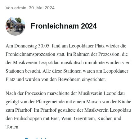
Von
admin
, 30. Mai 2024
Fronleichnam 2024
Am Donnerstag 30.05. fand am Leopoldauer Platz wieder die
Fronleichnamsprozession statt. Im Rahmen der Prozession, die
der Musikverein Leopoldau musikalisch umrahmte wurden vier
Stationen besucht. Alle diese Stationen waren am Leopoldauer
Platz und wurden von den Bewohnern eingerichtet.
Nach der Prozession marschierte der Musikverein Leopoldau
gefolgt von der Pfarrgemeinde mit einem Marsch von der Kirche
zum Pfarrhof. Im Pfarrhof gestaltete der Musikverein Leopoldau
den Frühschoppen mit Bier, Wein, Gegrilltem, Kuchen und
Torten.