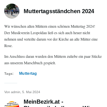
Muttertagsständchen 2024
Wir wünschen allen Müttern einen schönen Muttertag 2024!
Der Musikverein Leopoldau ließ es sich auch heuer nicht
nehmen und verteilte darum vor der Kirche an alle Mütter eine
Rose.
Im Anschluss daran wurden den Müttern zuliebe ein paar Stücke
aus unserem Marschbuch gespielt.
Muttertag
Tags
Von
admin
, 5. Mai 2024
MeinBezirk.at -