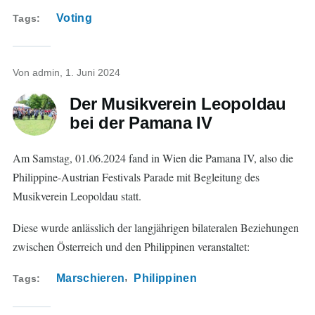
Voting
Tags
Von
admin
, 1. Juni 2024
Der Musikverein Leopoldau
bei der Pamana IV
Am Samstag, 01.06.2024 fand in Wien die Pamana IV, also die
Philippine-Austrian Festivals Parade mit Begleitung des
Musikverein Leopoldau statt.
Diese wurde anlässlich der langjährigen bilateralen Beziehungen
zwischen Österreich und den Philippinen veranstaltet:
Marschieren
Philippinen
Tags