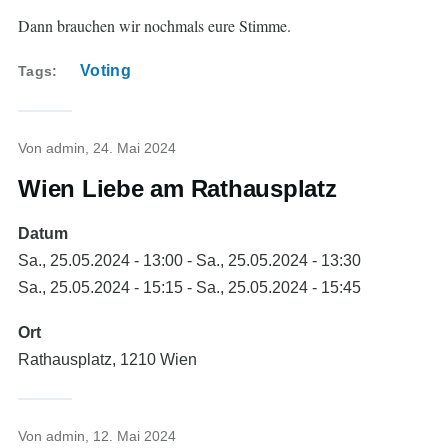
Dann brauchen wir nochmals eure Stimme.
Voting
Tags
Von
admin
, 24. Mai 2024
Wien Liebe am Rathausplatz
Datum
Sa., 25.05.2024 - 13:00
-
Sa., 25.05.2024 - 13:30
Sa., 25.05.2024 - 15:15
-
Sa., 25.05.2024 - 15:45
Ort
Rathausplatz, 1210 Wien
Von
admin
, 12. Mai 2024