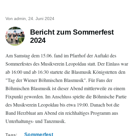
Von
admin
, 24. Juni 2024
Bericht zum Sommerfest
2024
Am Samstag dem 15.06. fand im Pfarrhof der Auftakt des
Sommerfestes des Musikverein Leopoldau statt. Der Einlass war
ab 16:00 und ab 16:30 startete die Blasmusik Königstetten den
"Tag der Wiener Böhmischen Blasmusik". Für Fans der
Böhmischen Blasmusik ist dieser Abend mittlerweile zu einem
Fixpunkt geworden. Im Anschluss spielte die Böhmische Partie
des Musikverein Leopoldau bis etwa 19:00. Danach bot die
Band Herzbluat am Abend ein reichhaltiges Programm aus
Unterhaltungs- und Tanzmusik.
Sommerfest
Tags