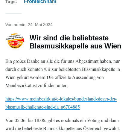
Fronleichnam
Tags
Von
admin
, 24. Mai 2024
Wir sind die beliebteste
Blasmusikkapelle aus Wien
Ein großes Danke an alle die für uns Abgestimmt haben, nur
durch euch konnten wir zur beliebtesten Blasmusikkapelle in
Wien gekürt worden! Die offizielle Aussendung von
Meinbezirk.at ist zu finden unter:
https://www.meinbezirk.at/c-lokales/bundesland-sieger-der-
blasmusik-challenge-sind-da_a6704885
Von 05.06. bis 18.06. gibt es nochmals ein Voting und dann
wird die beliebteste Blamusikkapelle aus Österreich gewählt.