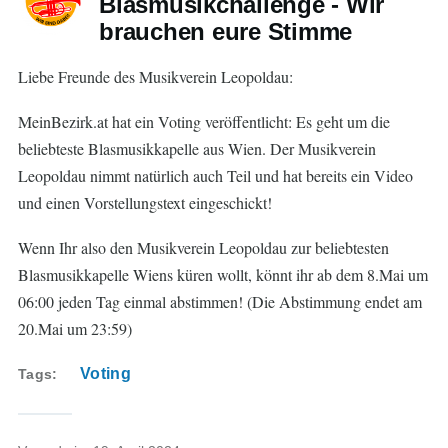
Blasmusikchallenge - Wir
brauchen eure Stimme
Liebe Freunde des Musikverein Leopoldau:
MeinBezirk.at hat ein Voting veröffentlicht: Es geht um die
beliebteste Blasmusikkapelle aus Wien. Der Musikverein
Leopoldau nimmt natürlich auch Teil und hat bereits ein Video
und einen Vorstellungstext eingeschickt!
Wenn Ihr also den Musikverein Leopoldau zur beliebtesten
Blasmusikkapelle Wiens küren wollt, könnt ihr ab dem 8.Mai um
06:00 jeden Tag einmal abstimmen! (Die Abstimmung endet am
20.Mai um 23:59)
Voting
Tags