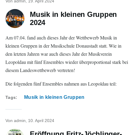
Von
admin
, 19. April 2024
Musik in kleinen Gruppen
2024
Am 07.04. fand auch dieses Jahr der Wettbewerb Musik in
kleinen Gruppen in der Musikschule Donaustadt statt. Wie in
den letzten Jahren war auch dieses Jahr der Musikverein
Leopoldau mit fünf Ensembles wieder überproportional stark bei
diesem Landeswettbewerb vertreten!
Die folgenden fünf Ensembles nahmen aus Leopoldau teil:
Musik in kleinen Gruppen
Tags
Von
admin
, 10. April 2024
Eröffnung Fritz-Jöchlinger-