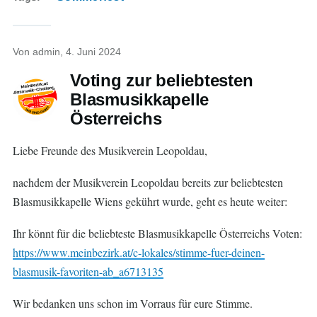
Von
admin
, 4. Juni 2024
Voting zur beliebtesten
Blasmusikkapelle
Österreichs
Liebe Freunde des Musikverein Leopoldau,
nachdem der Musikverein Leopoldau bereits zur beliebtesten
Blasmusikkapelle Wiens gekührt wurde, geht es heute weiter:
Ihr könnt für die beliebteste Blasmusikkapelle Österreichs Voten:
https://www.meinbezirk.at/c-lokales/stimme-fuer-deinen-
blasmusik-favoriten-ab_a6713135
Wir bedanken uns schon im Vorraus für eure Stimme.