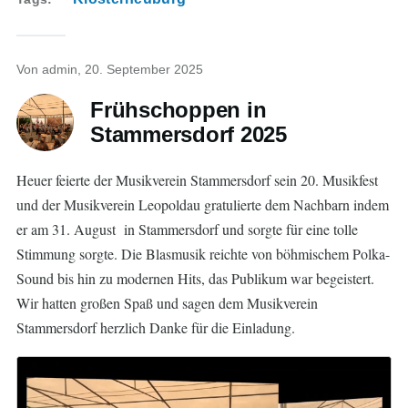
Von
admin
, 20. September 2025
Frühschoppen in
Stammersdorf 2025
Heuer feierte der Musikverein Stammersdorf sein 20. Musikfest
und der Musikverein Leopoldau gratulierte dem Nachbarn indem
er am 31. August in Stammersdorf und sorgte für eine tolle
Stimmung sorgte. Die Blasmusik reichte von böhmischem Polka-
Sound bis hin zu modernen Hits, das Publikum war begeistert.
Wir hatten großen Spaß und sagen dem Musikverein
Stammersdorf herzlich Danke für die Einladung.