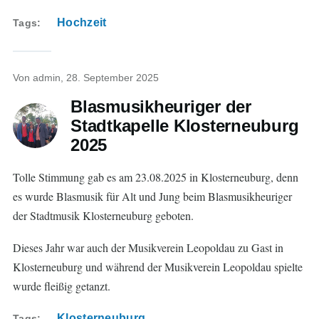
Hochzeit
Tags
Von
admin
, 28. September 2025
Blasmusikheuriger der
Stadtkapelle Klosterneuburg
2025
Tolle Stimmung gab es am 23.08.2025 in Klosterneuburg, denn
es wurde Blasmusik für Alt und Jung beim Blasmusikheuriger
der Stadtmusik Klosterneuburg geboten.
Dieses Jahr war auch der Musikverein Leopoldau zu Gast in
Klosterneuburg und während der Musikverein Leopoldau spielte
wurde fleißig getanzt.
Klosterneuburg
Tags