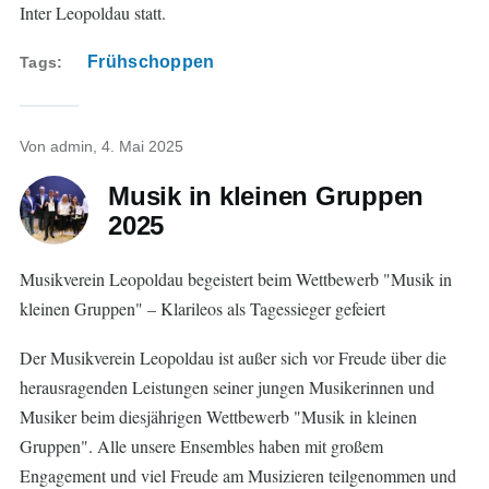
Inter Leopoldau statt.
Frühschoppen
Tags
Von
admin
, 4. Mai 2025
Musik in kleinen Gruppen
2025
Musikverein Leopoldau begeistert beim Wettbewerb "Musik in
kleinen Gruppen" – Klarileos als Tagessieger gefeiert
Der Musikverein Leopoldau ist außer sich vor Freude über die
herausragenden Leistungen seiner jungen Musikerinnen und
Musiker beim diesjährigen Wettbewerb "Musik in kleinen
Gruppen". Alle unsere Ensembles haben mit großem
Engagement und viel Freude am Musizieren teilgenommen und