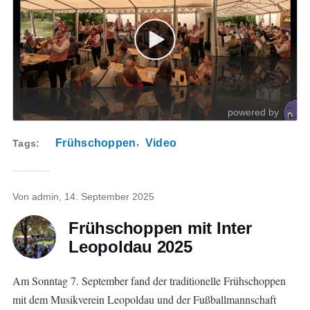
Frühschoppen
Video
Tags
Von
admin
, 14. September 2025
Frühschoppen mit Inter
Leopoldau 2025
Am Sonntag 7. September fand der traditionelle Frühschoppen
mit dem Musikverein Leopoldau und der Fußballmannschaft