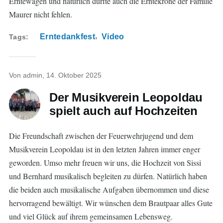
Erntewägen und natürlich durfte auch die Erntekrone der Familie
Maurer nicht fehlen.
Erntedankfest
Video
Tags
Von
admin
, 14. Oktober 2025
Der Musikverein Leopoldau
spielt auch auf Hochzeiten
Die Freundschaft zwischen der Feuerwehrjugend und dem
Musikverein Leopoldau ist in den letzten Jahren immer enger
geworden. Umso mehr freuen wir uns, die Hochzeit von Sissi
und Bernhard musikalisch begleiten zu dürfen. Natürlich haben
die beiden auch musikalische Aufgaben übernommen und diese
hervorragend bewältigt. Wir wünschen dem Brautpaar alles Gute
und viel Glück auf ihrem gemeinsamen Lebensweg.