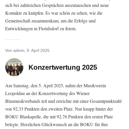
sich bei zahlreichen Gesprächen auszutauschen und neue
Kontakte zu knüpfen. Es war schön zu sehen, wie die
Gemeinschaft zusammenkam, um die Erfolge und
Entwicklungen in Floridsdorf zu feiern.
Von
admin
, 9. April 2025
Konzertwertung 2025
Am Samstag, den 5. April 2025, nahm der Musikverein
Leopoldau an der Konzertwertung des Wiener
Blasmusikverbands teil und erreichte mit einer Gesamtpunktzahl
von 92,33 Punkten den zweiten Platz. Nur knapp hinter der
BOKU Blaskapelle, die mit 92,76 Punkten den ersten Platz
belegte. Herzlichen Glückwunsch an die BOKU für ihre