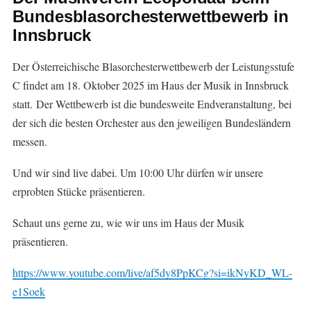
Bundesblasorchesterwettbewerb in
Innsbruck
Der Österreichische Blasorchesterwettbewerb der Leistungsstufe
C findet am 18. Oktober 2025 im Haus der Musik in Innsbruck
statt. Der Wettbewerb ist die bundesweite Endveranstaltung, bei
der sich die besten Orchester aus den jeweiligen Bundesländern
messen.
Und wir sind live dabei. Um 10:00 Uhr dürfen wir unsere
erprobten Stücke präsentieren.
Schaut uns gerne zu, wie wir uns im Haus der Musik
präsentieren.
https://www.youtube.com/live/af5dy8PpKCg?si=ikNyKD_WL-
e1Soek