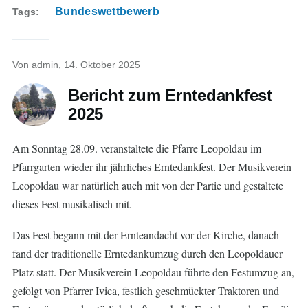
Bundeswettbewerb
Tags
Von
admin
, 14. Oktober 2025
Bericht zum Erntedankfest
2025
Am Sonntag 28.09. veranstaltete die Pfarre Leopoldau im
Pfarrgarten wieder ihr jährliches Erntedankfest. Der Musikverein
Leopoldau war natürlich auch mit von der Partie und gestaltete
dieses Fest musikalisch mit.
Das Fest begann mit der Ernteandacht vor der Kirche, danach
fand der traditionelle Erntedankumzug durch den Leopoldauer
Platz statt. Der Musikverein Leopoldau f
ührte den Festumzug an,
gefolgt von Pfarrer Ivica, festlich geschmückter Traktoren und