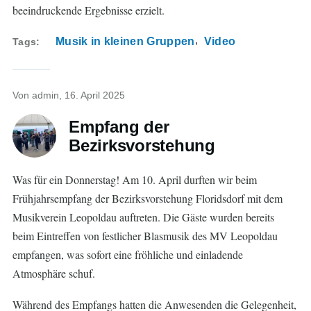
beeindruckende Ergebnisse erzielt.
Musik in kleinen Gruppen
Video
Tags
Von
admin
, 16. April 2025
Empfang der
Bezirksvorstehung
Was für ein Donnerstag! Am 10. April durften wir beim
Frühjahrsempfang der Bezirksvorstehung Floridsdorf mit dem
Musikverein Leopoldau auftreten. Die Gäste wurden bereits
beim Eintreffen von festlicher Blasmusik des MV Leopoldau
empfangen, was sofort eine fröhliche und einladende
Atmosphäre schuf.
Während des Empfangs hatten die Anwesenden die Gelegenheit,