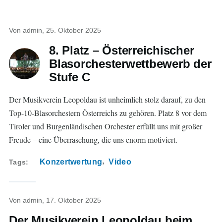
Von
admin
, 25. Oktober 2025
8. Platz – Österreichischer
Blasorchesterwettbewerb der
Stufe C
Der Musikverein Leopoldau ist unheimlich stolz darauf, zu den
Top-10-Blasorchestern Österreichs zu gehören. Platz 8 vor dem
Tiroler und Burgenländischen Orchester erfüllt uns mit großer
Freude – eine Überraschung, die uns enorm motiviert.
Konzertwertung
Video
Tags
Von
admin
, 17. Oktober 2025
Der Musikverein Leopoldau beim